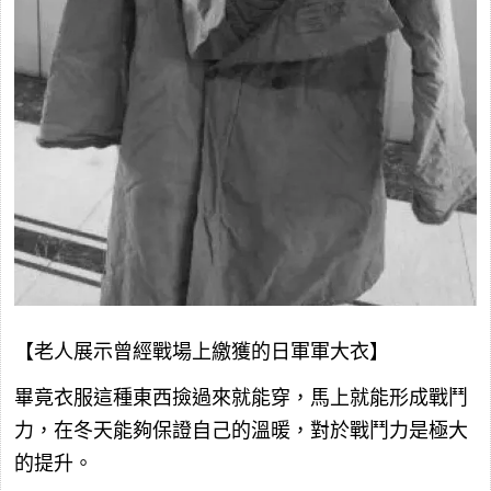
【老人展示曾經戰場上繳獲的日軍軍大衣】
畢竟衣服這種東西撿過來就能穿，馬上就能形成戰鬥
力，在冬天能夠保證自己的溫暖，對於戰鬥力是極大
的提升。