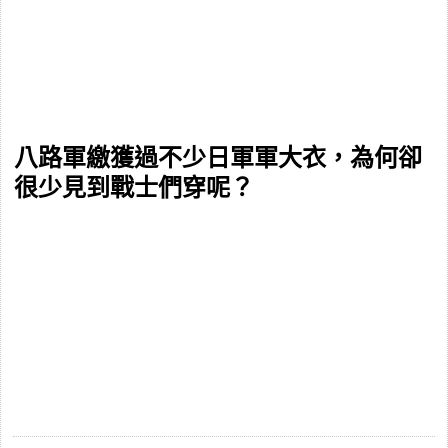
八路軍繳獲過不少日軍軍大衣，為何卻
很少見到戰士們穿呢？