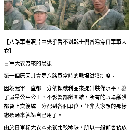
【八路軍老照片中幾乎看不到戰士們普遍穿日軍軍大
衣】
日軍大衣帶來的隱患
第一個原因其實是八路軍當時的戰場繳獲制度。
因為我軍一直都十分依賴戰利品來提升裝備水平，為
了盡量公平公正，不影響部隊團結，所有的戰場繳獲
都會上交後統一分配到各個單位，並非大家想的那樣
繳獲過來就歸自己用了。
由於日軍棉大衣本來就比較稀缺，所以一般都會發放