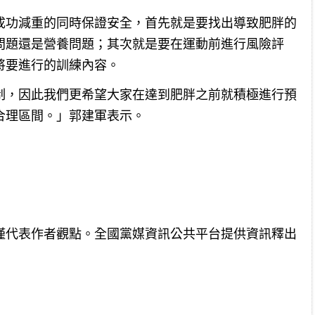
成功減重的同時保證安全，首先就是要找出導致肥胖的
問題還是營養問題；其次就是要在運動前進行風險評
將要進行的訓練內容。
制，因此我們更希望大家在達到肥胖之前就積極進行預
合理區間。」郭建軍表示。
僅代表作者觀點。全國黨媒資訊公共平台提供資訊釋出