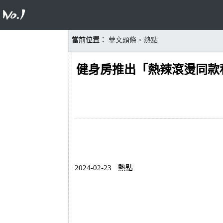
當前位置：
華文頭條
熱點
>
健身房推出「熱辣滾燙同款
2024-02-23
熱點