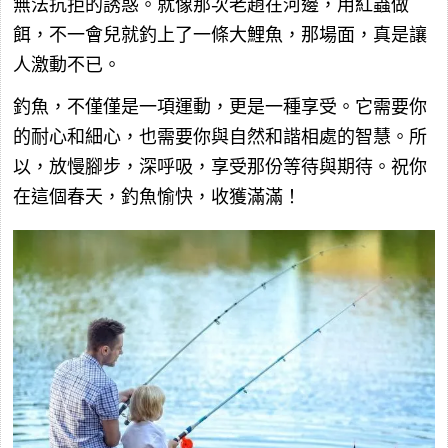
無法抗拒的誘惑。就像那次老趙在河邊，用紅蟲做
餌，不一會兒就釣上了一條大鯉魚，那場面，真是讓
人激動不已。
釣魚，不僅僅是一項運動，更是一種享受。它需要你
的耐心和細心，也需要你與自然和諧相處的智慧。所
以，放慢腳步，深呼吸，享受那份等待與期待。祝你
在這個春天，釣魚愉快，收獲滿滿！