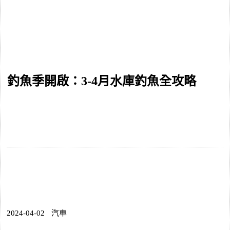
釣魚季開啟：3-4月水庫釣魚全攻略
2024-04-02
汽車