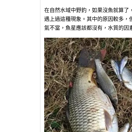
在自然水域中野釣，如果沒魚就算了
遇上過這種現象。其中的原因較多，
氣不當，魚星應該都沒有，水質的因