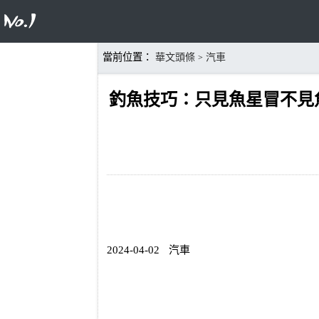
當前位置：
華文頭條
汽車
>
釣魚技巧：只見魚星冒不見
2024-04-02
汽車