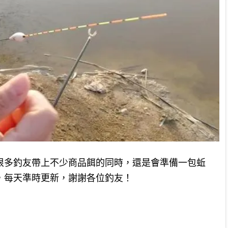
很多釣友帶上不少商品餌的同時，還是會準備一包蚯
，每天準時更新，謝謝各位釣友！