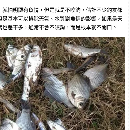
，就怕明顯有魚情，但是就是不咬鉤，估計不少釣友都
但是基本可以排除天氣、水質對魚情的影響，如果是天
素也差不多，通常不會不咬鉤，而是根本就不開口。