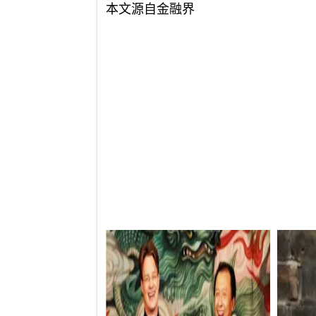
本文源自金融界