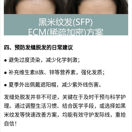
四、预防发缝脱发的日常建议
● 避免过度烫染，减少化学刺激；
● 补充维生素B族、锌等营养素，强化发质；
● 夏季外出佩戴遮阳帽，减少紫外线伤害。
发缝处脱发并非不可逆，关键在于及时干预与科学护
理。通过调整生活习惯、结合医学手段，或选择如黑
米纹发等快速改善方案，均能有效守护发际线，重拾
自信！