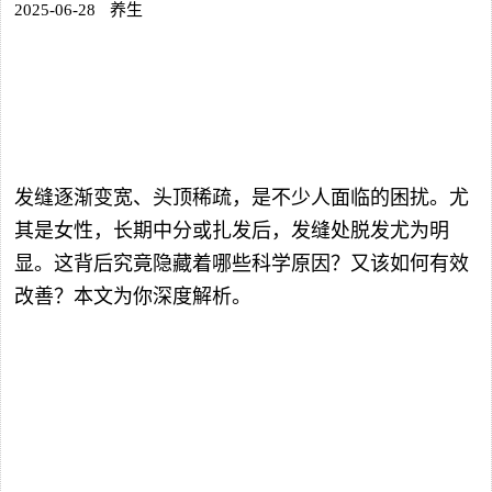
2025-06-28
养生
发缝逐渐变宽、头顶稀疏，是不少人面临的困扰。尤
其是女性，长期中分或扎发后，发缝处脱发尤为明
显。这背后究竟隐藏着哪些科学原因？又该如何有效
改善？本文为你深度解析。