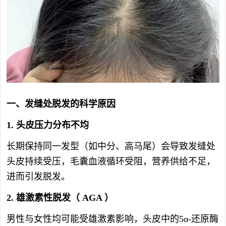
一、发缝处脱发的科学原因
1.
头皮压力分布不均
长期保持同一发型（如中分、高马尾）会导致发缝处
头皮持续受压，毛囊血液循环受阻，营养供给不足，
进而引发脱发。
2.
雄激素性脱发（
AGA
）
男性与女性均可能受雄激素影响，头皮中的5α-还原酶