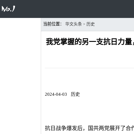
当前位置：
华文头条
历史
>
我党掌握的另一支抗日力量
2024-04-03
历史
抗日战争爆发后，国共两党展开了合