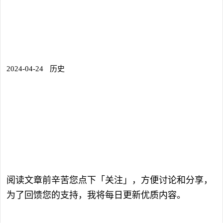
2024-04-24
历史
阅读文章前辛苦您点下「关注」，方便讨论和分享，
为了回馈您的支持，我将每日更新优质内容。