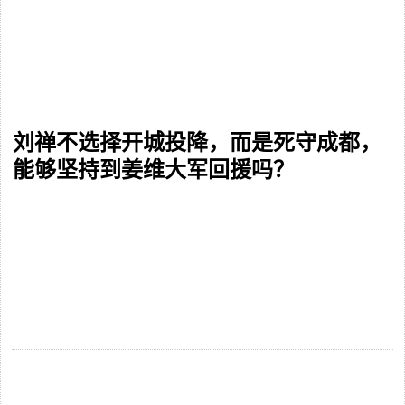
刘禅不选择开城投降，而是死守成都，
能够坚持到姜维大军回援吗？