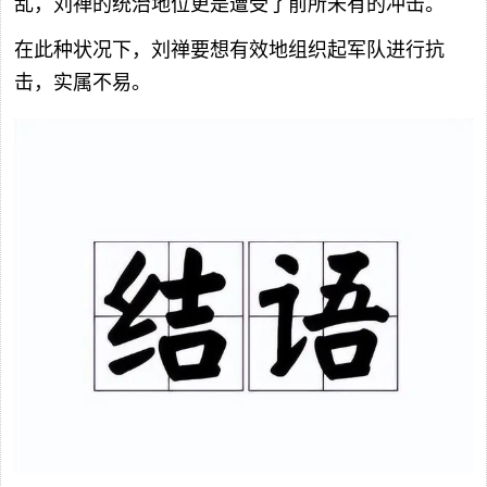
乱，刘禅的统治地位更是遭受了前所未有的冲击。
在此种状况下，刘禅要想有效地组织起军队进行抗
击，实属不易。