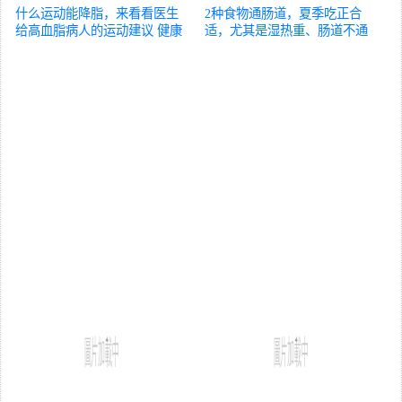
什么运动能降脂，来看看医生
2种食物通肠道，夏季吃正合
给高血脂病人的运动建议
健康
适，尤其是湿热重、肠道不通
的人
健康