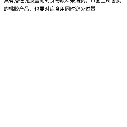
具有潜在健康益处的食物原料来消费。市面上所售卖
的桃胶产品，也要对症食用同时避免过量。