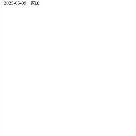
2025-05-09
家居