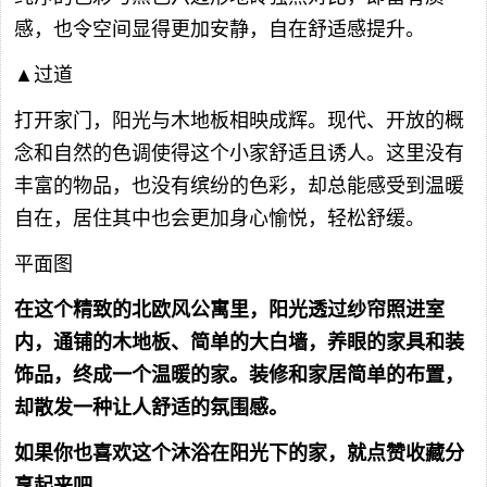
感，也令空间显得更加安静，自在舒适感提升。
▲过道
打开家门，阳光与木地板相映成辉。现代、开放的概
念和自然的色调使得这个小家舒适且诱人。这里没有
丰富的物品，也没有缤纷的色彩，却总能感受到温暖
自在，居住其中也会更加身心愉悦，轻松舒缓。
平面图
在这个精致的北欧风公寓里，阳光透过纱帘照进室
内，通铺的木地板、简单的大白墙，养眼的家具和装
饰品，终成一个温暖的家。装修和家居简单的布置，
却散发一种让人舒适的氛围感。
如果你也喜欢这个沐浴在阳光下的家，就点赞收藏分
享起来吧。