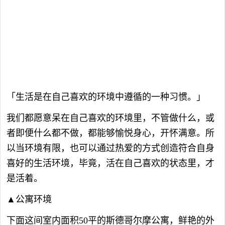
「生活是在自己喜欢的环境中遵循的一种习惯。」
我们都愿意呆在自己喜欢的环境里，不管做什么，或
者即便什么都不做，都能够愉悦身心，开怀满意。所
以当环境有限，也可以通过热爱的方式创造符合自身
喜好的生活环境，毕竟，活在自己喜欢的状态里，才
是活着。
▲公寓环境
下面这间室内面积50平的斯德哥尔摩公寓，鲜艳的外