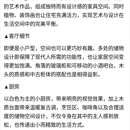
的艺术作品，组成独特而有设计感的家具空间。同时
植物、装饰画也让住宅充满活力，实现艺术与设计在
生活空间中的完美平衡。
▲客厅细节
即便是小户型，空间也可以更巧妙有趣。多处的储物
设计即保障了现代人所需的功能性，也让家居空间变
得更加饱满。角落的玻璃柜和可移动的小酒吧台，木
头的质感和中古柜体的搭配也是相得益彰。
▲厨房
以白色为主的小厨房，带来明亮的视觉效果，加上木
质台面带来温暖复古调，烹饪区、咖啡角以及合理适
度的储物空间设计，不仅令身在其中的主人感到放
松，也传递出小而精致的生活方式。