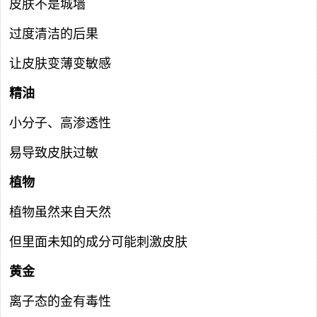
皮肤不是城墙
过度清洁的后果
让皮肤变薄变敏感
精油
小分子、高渗透性
易导致皮肤过敏
植物
植物虽然来自天然
但里面未知的成分可能刺激皮肤
黄金
离子态的金有毒性