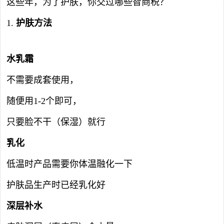
这些年，为了护肤，你交过哪些智商税？
1.
护肤方法
水乳霜
不需要成套使用，
随便用1-2个即可，
只要脸不干（保湿）就行
乳化
低温时产品需要你体温融化一下
护肤品生产时已经乳化好
深层补水