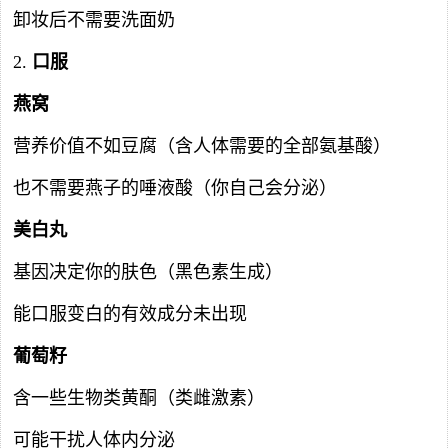
卸妆后不需要洗面奶
2.
口服
燕窝
营养价值不如豆腐（含人体需要的全部氨基酸）
也不需要燕子的唾液酸（你自己会分泌）
美白丸
基因决定你的肤色（黑色素生成）
能口服变白的有效成分未出现
葡萄籽
含一些生物类黄酮（类雌激素）
可能干扰人体内分泌