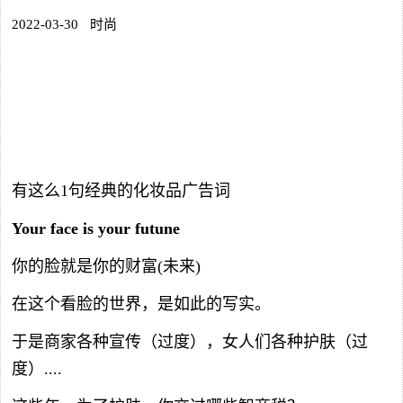
2022-03-30
时尚
有这么1句经典的化妆品广告词
Your face is your futune
你的脸就是你的财富(未来)
在这个看脸的世界，是如此的写实。
于是商家各种宣传（过度），女人们各种护肤（过
度）....