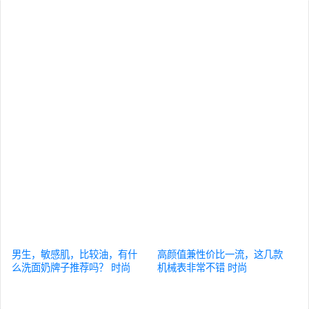
男生，敏感肌，比较油，有什
高颜值兼性价比一流，这几款
么洗面奶牌子推荐吗？
时尚
机械表非常不错
时尚