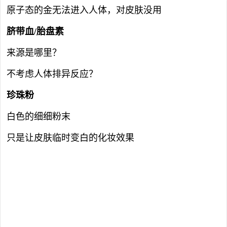
原子态的金无法进入人体，对皮肤没用
脐带血/胎盘素
来源是哪里？
不考虑人体排异反应？
珍珠粉
白色的细细粉末
只是让皮肤临时变白的化妆效果