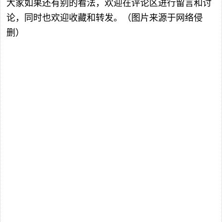
大家如果还有别的看法，欢迎在评论区进行留言和讨
论，同时也欢迎收藏和转发。（图片来源于网络侵
删）