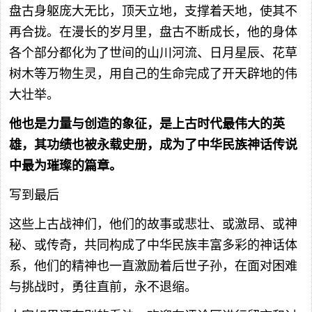
盘古身躯庞大无比，顶天立地，支撑着天地，使其不
再合拢。在漫长的岁月里，盘古不断成长，他的身体
各个部分都化为了世间的山川河流、日月星辰、花草
树木等万物生灵，用自己的生命完成了开天辟地的伟
大壮举。
他也是力量与创造的象征，是上古时代最伟大的英
雄，其功绩也被永载史册，成为了中华民族神话传说
中最为璀璨的篇章。
写到最后
这些上古战神们，他们的故事或悲壮、或激昂、或神
秘、或传奇，共同构成了中华民族丰富多彩的神话体
系，他们的精神也一直激励着后世子孙，在面对困难
与挑战时，勇往直前，永不退缩。