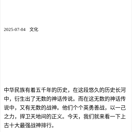
2025-07-04
文化
中华民族有着五千年的历史，在这段悠久的历史长河
中，衍生出了无数的神话传说。而在这无数的神话传
说中，又有无数的战神。他们个个英勇善战，以一己
之力，捍卫天地间的正义。今天，我们就来看一下上
古十大最强战神排行。