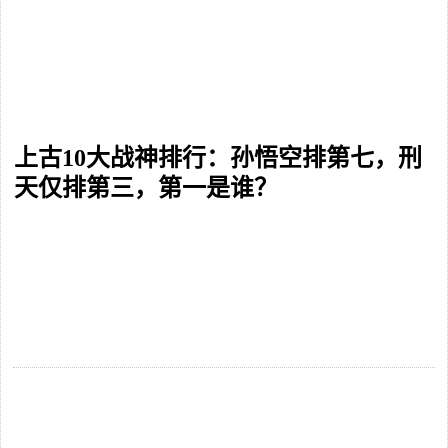
上古10大战神排行：孙悟空排第七，刑
天仅排第三，第一是谁？