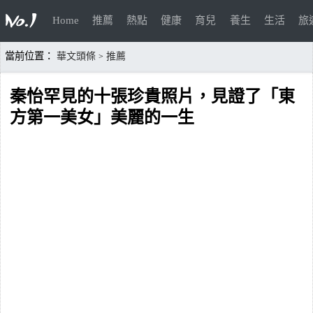
Home
推薦
熱點
健康
育兒
養生
生活
旅
當前位置：
華文頭條
推薦
>
秦怡罕見的十張珍貴照片，見證了「東
方第一美女」美麗的一生