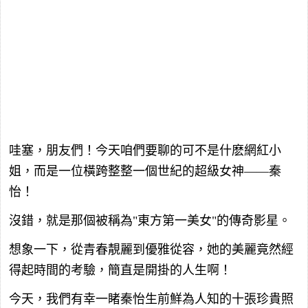
哇塞，朋友們！今天咱們要聊的可不是什麽網紅小
姐，而是一位橫跨整整一個世紀的超級女神——秦
怡！
沒錯，就是那個被稱為"東方第一美女"的傳奇影星。
想象一下，從青春靚麗到優雅從容，她的美麗竟然經
得起時間的考驗，簡直是開掛的人生啊！
今天，我們有幸一睹秦怡生前鮮為人知的十張珍貴照