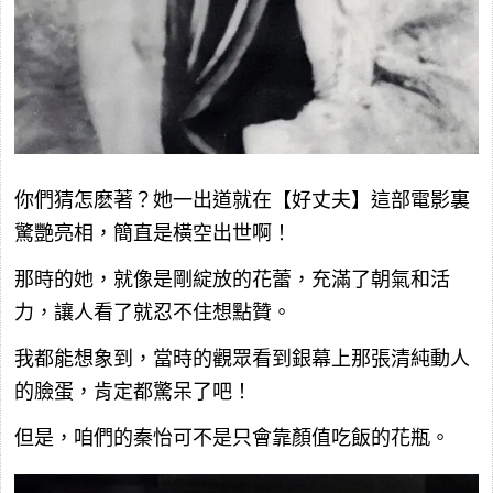
你們猜怎麽著？她一出道就在【好丈夫】這部電影裏
驚艷亮相，簡直是橫空出世啊！
那時的她，就像是剛綻放的花蕾，充滿了朝氣和活
力，讓人看了就忍不住想點贊。
我都能想象到，當時的觀眾看到銀幕上那張清純動人
的臉蛋，肯定都驚呆了吧！
但是，咱們的秦怡可不是只會靠顏值吃飯的花瓶。