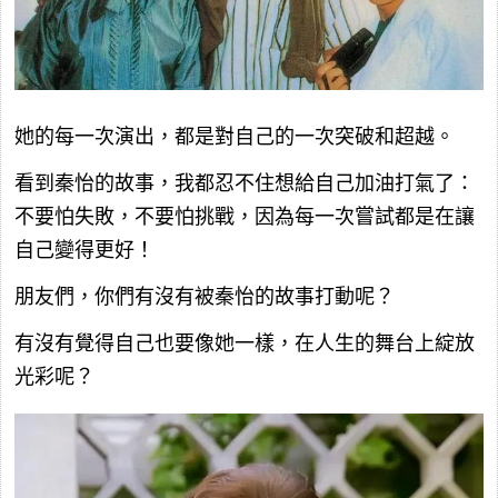
她的每一次演出，都是對自己的一次突破和超越。
看到秦怡的故事，我都忍不住想給自己加油打氣了：
不要怕失敗，不要怕挑戰，因為每一次嘗試都是在讓
自己變得更好！
朋友們，你們有沒有被秦怡的故事打動呢？
有沒有覺得自己也要像她一樣，在人生的舞台上綻放
光彩呢？