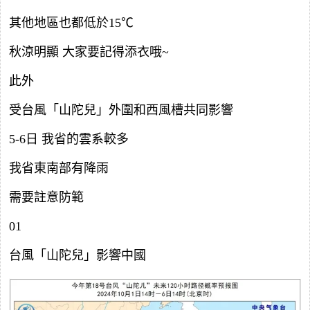
其他地區也都低於15℃
秋涼明顯 大家要記得添衣哦~
此外
受台風「山陀兒」外圍和西風槽共同影響
5-6日 我省的雲系較多
我省東南部有降雨
需要註意防範
01
台風「山陀兒」影響中國