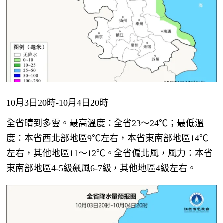
10月3日20時-10月4日20時
全省晴到多雲。最高溫度：全省23～24℃；最低溫
度：本省西北部地區9℃左右，本省東南部地區14℃
左右，其他地區11～12℃。全省偏北風，風力：本省
東南部地區4-5級飆風6-7級，其他地區4級左右。