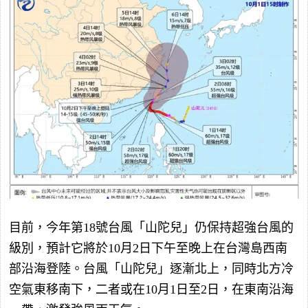
目前，今年第18號台風「山陀兒」仍保持超強台風的
級別，預計它將於10月2日下午至晚上在台灣島西南
部沿海登陸。台風「山陀兒」逐漸北上，同時北方冷
空氣東移南下，二者或在10月1日至2日，在東南沿海