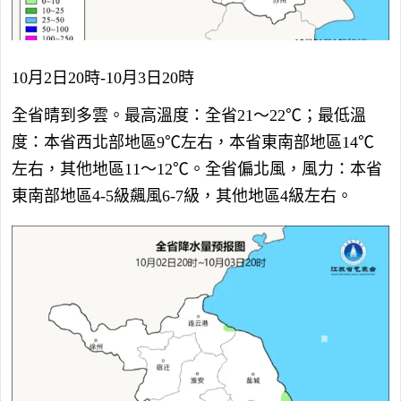
10月2日20時-10月3日20時
全省晴到多雲。最高溫度：全省21～22℃；最低溫
度：本省西北部地區9℃左右，本省東南部地區14℃
左右，其他地區11～12℃。全省偏北風，風力：本省
東南部地區4-5級飆風6-7級，其他地區4級左右。