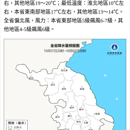
右，其他地區19～20℃；最低溫度：淮北地區10℃左
右，本省東南部地區17℃左右，其他地區13～14℃。
全省偏北風，風力：本省東部地區5級飆風6-7級，其
他地區4-5級飆風6級。