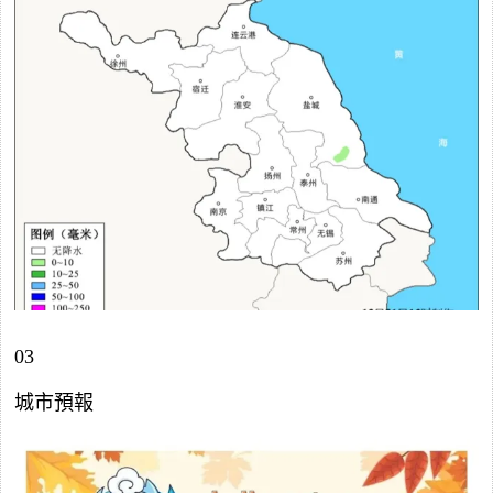
03
城市預報