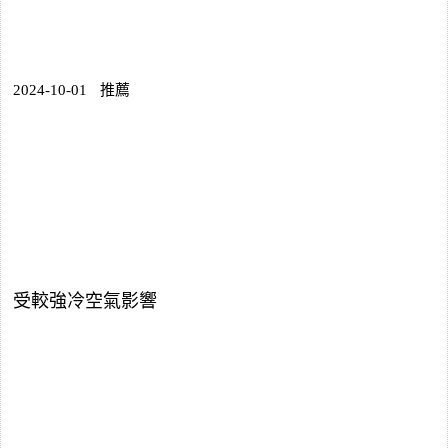
2024-10-01
推薦
受較強冷空氣影響