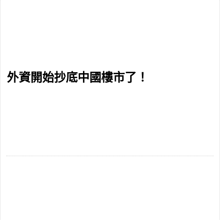
外資開始抄底中國樓市了！