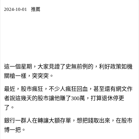
2024-10-01
推薦
這一個星期，大家見證了史無前例的，利好政策如機
關槍一樣，突突突。
最近，股市瘋狂，不少人瘋狂回血，甚至還有網文作
者說這幾天的股市讓他賺了300萬，打算退休停更
了。
銀行一群人在轉讓大額存單，想把錢取出來，在股市
博一把。