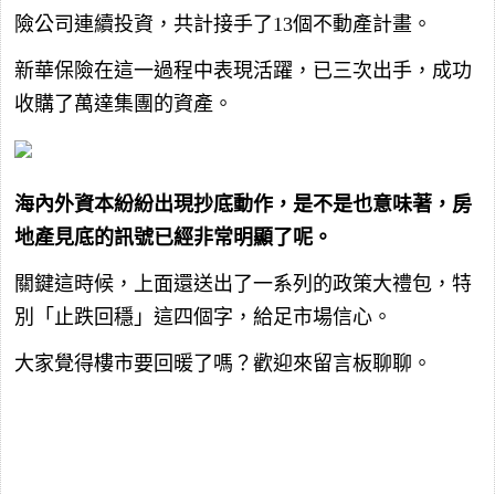
險公司連續投資，共計接手了13個不動產計畫。
新華保險在這一過程中表現活躍，已三次出手，成功
收購了萬達集團的資產。
海內外資本紛紛出現抄底動作，是不是也意味著，房
地產見底的訊號已經非常明顯了呢。
關鍵這時候，上面還送出了一系列的政策大禮包，特
別「止跌回穩」這四個字，給足市場信心。
大家覺得樓市要回暖了嗎？歡迎來留言板聊聊。