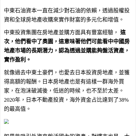
中東石油資本一直在減少對石油的依賴，透過股權投
資和全球房地產收購來實作財富的多元化和增值。
中東投資集團在房地產並購方面具有豐富經驗，
這
次，他們看中了奧園，這意味著他們可能看中中國房
地產市場的長期潛力，認為透過並購能夠盤活資產，
實作盈利。
就像過去中東土豪們，也愛去日本投資房地產，並獲
得高額的報酬。日本房地產也是有這樣一群海外買
家，在泡沫破滅後，低迷的時候，也不至於太差。
2020年，日本不動產投資，海外資金占比達到了38%
的最高值。