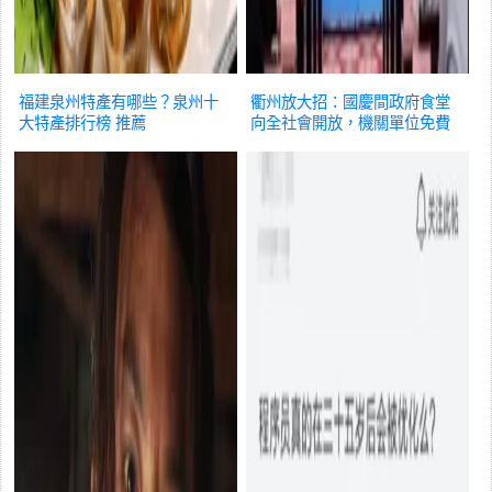
福建泉州特產有哪些？泉州十
衢州放大招：國慶間政府食堂
大特產排行榜
推薦
向全社會開放，機關單位免費
開放停車
推薦