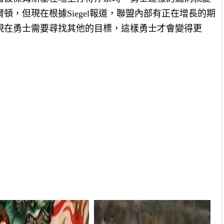
頓，但現在根據Siegel報道，聯盟內部有正在增長的期
現在勇士需要尋找其他的目標，這樣勇士才會變得更