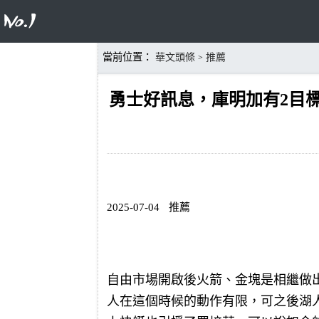
當前位置：
華文頭條
推薦
>
勇士好訊息，庫明加有2目
2025-07-04
推薦
自由市場開啟後火箭、金塊是相繼做
人在這個時候的動作有限，可之後湖