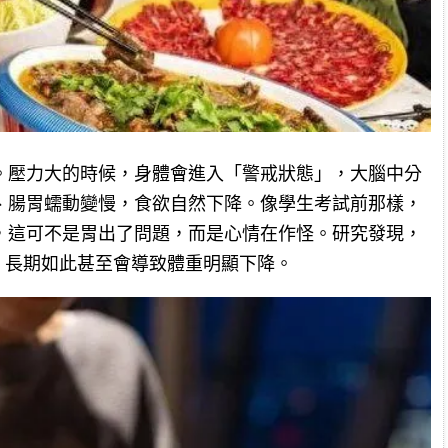
。壓力大的時候，身體會進入「警戒狀態」，大腦中分
、腸胃蠕動變慢，食欲自然下降。像學生考試前那樣，
，這可不是胃出了問題，而是心情在作怪。研究發現，
，長期如此甚至會導致體重明顯下降。