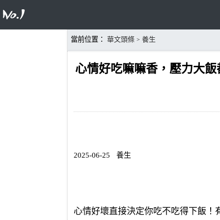
當前位置：
華文頭條
養生
>
心情好吃嘛嘛香，壓力大飯
2025-06-25
養生
心情好壞直接決定你吃不吃得下飯！