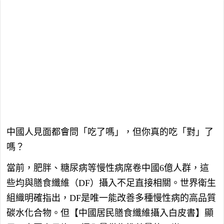
中國人見面都會問「吃了嗎」，但你真的吃「對」了
嗎？
當前，肥胖、糖尿病等慢性病席卷中國6億人群，這
些均與膳食纖維（DF）攝入不足直接相關。世界衛生
組織明確指出，DF是唯一能改善多種慢性病的高品質
碳水化合物。但【中國居民膳食纖維攝入白皮書】顯