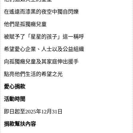
在遙遠而漆黑的夜空中獨自閃爍
他們是孤獨癥兒童
被賦予了「星星的孩子」這一稱呼
希望愛心企業、人士以及公益組織
向孤獨癥兒童及其家庭伸出援手
點亮他們生活的希望之光
愛心捐款
活動時間
即日起至2025年12月31日
捐款幫扶內容