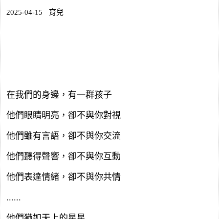
2025-04-15
育兒
在我們的身邊，有一群孩子
他們眼睛明亮，卻不與你對視
他們雖有言語，卻不與你交流
他們聽得聲響，卻不與你互動
他們表達情緒，卻不與你共情
......
他們猶如天上的星星