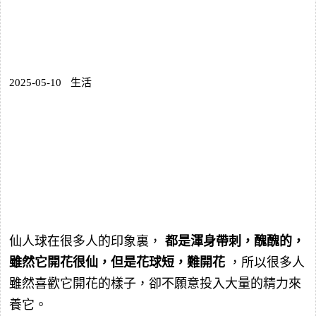
2025-05-10
生活
仙人球在很多人的印象裏，
都是渾身帶刺，醜醜的，
雖然它開花很仙，但是花球短，難開花
，所以很多人
雖然喜歡它開花的樣子，卻不願意投入大量的精力來
養它。