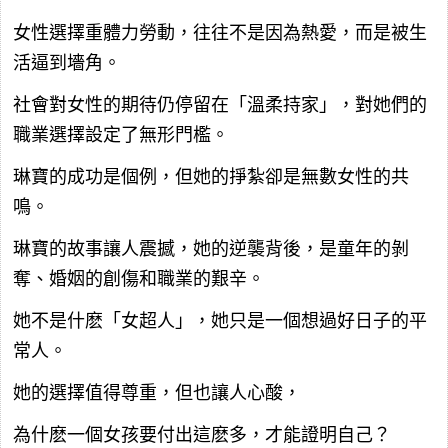
女性選擇重體力勞動，往往不是因為熱愛，而是被生
活逼到墻角。
社會對女性的期待仍停留在「溫柔持家」，對她們的
職業選擇設定了無形門檻。
琳寶的成功是個例，但她的掙紮卻是無數女性的共
鳴。
琳寶的故事讓人震撼，她的逆襲背後，是童年的剝
奪、婚姻的創傷和職業的艱辛。
她不是什麽「女超人」，她只是一個想過好日子的平
常人。
她的選擇值得尊重，但也讓人心酸，
為什麽一個女孩要付出這麽多，才能證明自己？