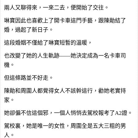
兩人又聊得來，一來二去，便開始了交往。
琳寶因此也喜歡上了開卡車這門手藝，跟陳勛結了
婚，過起了新日子。
這段婚姻不僅給了琳寶短暫的溫暖，
也改變了她的人生軌跡——她決定成為一名卡車司
機。
但這條路並不好走。
陳勛和周圍人都覺得女人不該幹這行，勸她老實持
家。
她卻偏不信這個邪，一個人悄悄去駕校報考了A2證。
駕校裏，她是唯一的女性，周圍全是五大三粗的男
人。