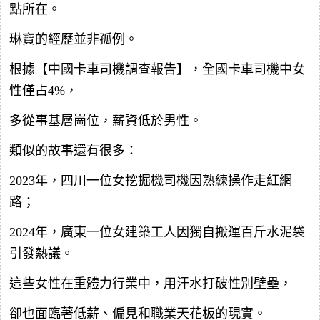
點所在。
琳寶的經歷並非孤例。
根據【中國卡車司機調查報告】，全國卡車司機中女
性僅占4%，
多從事基層崗位，薪資低於男性。
類似的故事還有很多：
2023年，四川一位女挖掘機司機因熟練操作走紅網
路；
2024年，廣東一位女建築工人因獨自搬運百斤水泥袋
引發熱議。
這些女性在重體力行業中，用汗水打破性別壁壘，
卻也面臨著低薪、偏見和職業天花板的現實。