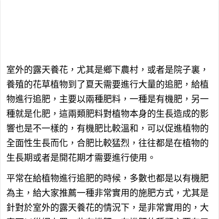
室外的露天養花，尤其是鄉下農村，或者是院子裏，
養殖的花草植物到了夏天需要進行大量的追肥，給植
物進行追肥，主要以兩種肥料，一種是有機肥，另一
種就是化肥，這兩類肥料對植物本身的生長造成的影
響也是不一樣的，有機肥比較溫和，可以促進植物的
全面性生長而化，合肥比較猛烈，往往都是在植物的
生長期或者是開花期才需要進行使用。
平常在給植物進行追肥的時候，多數也都是以有機肥
為主，給大家推薦一種非常實用的施肥方式，尤其是
針對於室外的露天養花的情況下，是非常實用的，大