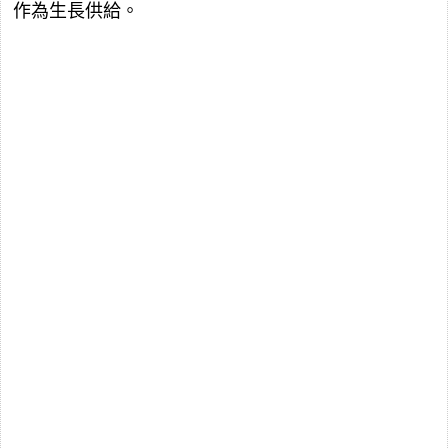
作為生長供給。