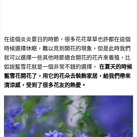
在這個炎炎夏日的時節，很多花花草草也許都在這個
時候選擇休眠，難以見到開花的現象，但是此時我們
就可以選擇一些其他時節適合開花的花卉來養殖，比
如說藍雪花就是一個非常不錯的選擇，
在夏天的時候
藍雪花開花了，用它的花朵去裝飾家居，給我們帶來
清涼感，受到了很多花友的熱愛。