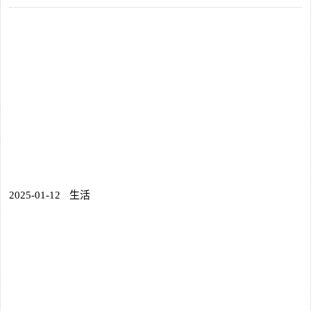
2025-01-12
生活