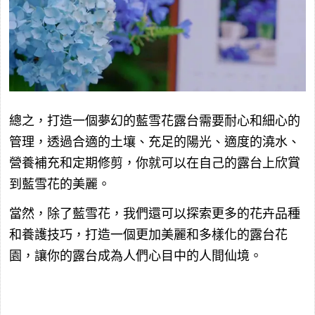
總之，打造一個夢幻的藍雪花露台需要耐心和細心的
管理，透過合適的土壤、充足的陽光、適度的澆水、
營養補充和定期修剪，你就可以在自己的露台上欣賞
到藍雪花的美麗。
當然，除了藍雪花，我們還可以探索更多的花卉品種
和養護技巧，打造一個更加美麗和多樣化的露台花
園，讓你的露台成為人們心目中的人間仙境。