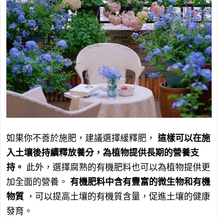
如果你不善於施肥，建議選擇緩釋肥，
這樣可以在施
入土壤後持續釋放養分，為植物提供長期的營養支
持。
此外，選擇腐熟的有機肥料也可以為植物提供更
加全面的營養。
有機肥料中含有豐富的微生物和有機
物質
，可以提高土壤的有機質含量，促進土壤的健康
發育。