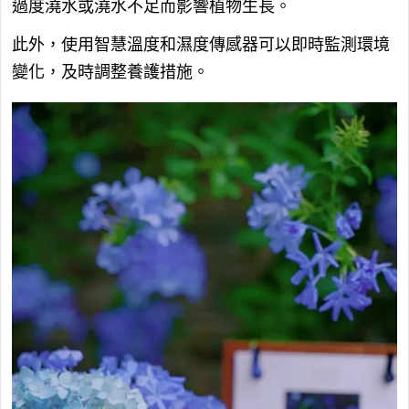
過度澆水或澆水不足而影響植物生長。
此外，使用智慧溫度和濕度傳感器可以即時監測環境
變化，及時調整養護措施。