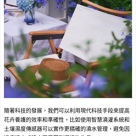
隨著科技的發展，我們可以利用現代科技手段來提高
花卉養護的效率和準確性，比如使用智慧澆灌系統和
土壤濕度傳感器可以實作更精確的澆水管理，避免因