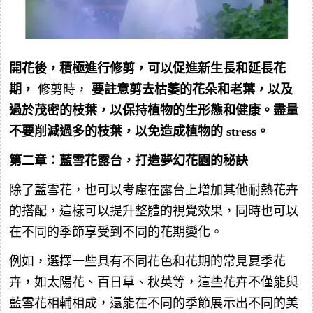
開花後，積極進行修剪，可以促進新生長和延長花
期，
修剪時，
要註意剪去枯萎的花朵和老葉，以及
過於茂密的枝葉，以保持植物的生形態和健康。盡量
不要削減過多的枝葉，以免造成植物的 stress。
第二章：藍雪花露台，打造夢幻花園的秘訣
除了藍雪花，也可以考慮在露台上增加其他耐熱花卉
的搭配，這樣可以提升整體的視覺效果，同時也可以
在不同的季節享受到不同的花期變化。
例如，選擇一些具有不同花色和花期的常見夏季花
卉，如太陽花、百日草、秋英等，這些花卉不僅能與
藍雪花相輔相成，還能在不同的季節展示出不同的美