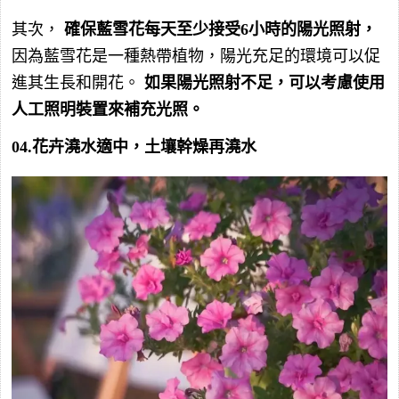
其次，
確保藍雪花每天至少接受6小時的陽光照射，
因為藍雪花是一種熱帶植物，陽光充足的環境可以促
進其生長和開花。
如果陽光照射不足，可以考慮使用
人工照明裝置來補充光照。
04.花卉澆水適中，土壤幹燥再澆水