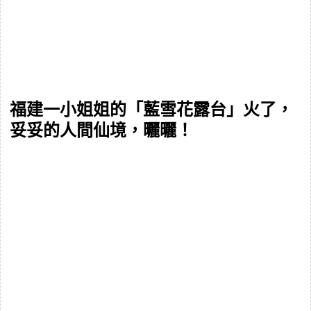
福建一小姐姐的「藍雪花露台」火了，
妥妥的人間仙境，曬曬！