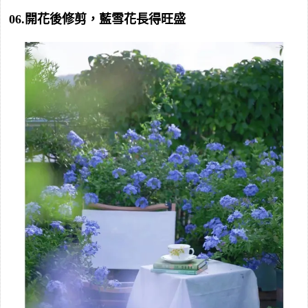
06.開花後修剪，藍雪花長得旺盛