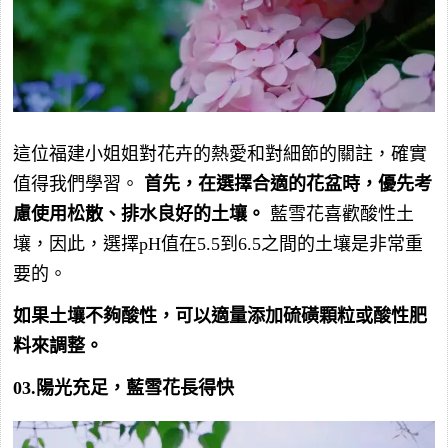
這位福建小姐姐對花卉的熱愛和對細節的關註，確實
值得我們學習。
首先，在選擇合適的花盆時，優先考
慮使用松散、排水良好的土壤。
藍雪花喜歡酸性土
壤，因此，選擇pH值在5.5到6.5之間的土壤是非常重
要的。
如果土壤不夠酸性，可以適量添加硫磺顆粒或酸性肥
料來調整。
03.陽光充足，藍雪花長得快