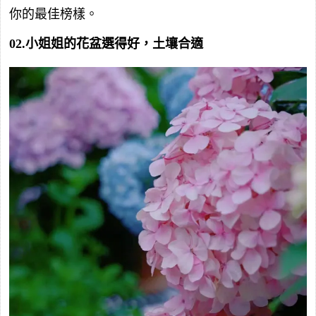
你的最佳榜樣。
02.小姐姐的花盆選得好，土壤合適