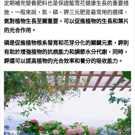
定期補充營養肥料也是保證藍雪花健康生長的重要措
施，一般來說，氮、磷、鉀三元肥是最常用的選擇，
氮對植物生長至關重要，可以促進植物的生長和葉片
的光合作用。
磷是促進植物根系發育和花芽分化的關鍵元素，鉀則
有助於增強植物的抗病能力和調節水分代謝，同時，
鉀還可以提高植物的光合效率和養分的吸收能力。