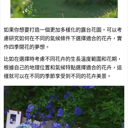
如果你想要打造一個更加多樣化的露台花園，可以考
慮研究如何在不同的氣候條件下選擇適合的花卉，實
作四季開花的夢想。
比如在選擇時考慮不同花卉的生長溫度範圍和花期，
根據自己的地理位置和氣候特點選擇適合的花卉，這
樣就可以在不同的季節享受到不同的花卉美景。