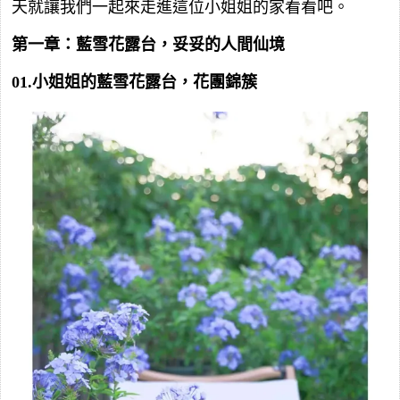
天就讓我們一起來走進這位小姐姐的家看看吧。
第一章：藍雪花露台，妥妥的人間仙境
01.小姐姐的藍雪花露台，花團錦簇