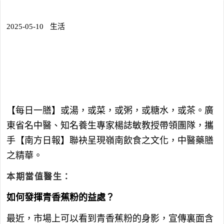
2025-05-10
生活
【每日一膳】或湯，或菜，或粥，或糖水，或茶。廣
東省名中醫、知名養生專家楊誌敏教授帶領團隊，攜
手【南方日報】聯袂呈現嶺南飲食之文化，中醫藥膳
之精華。
本期當值醫生：
如何發揮青香蕉粉的益處？
最近，市場上可以看到青香蕉粉的身影，宣傳裏面含