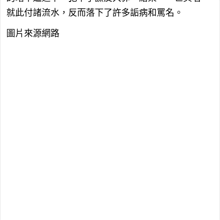
就此付諸流水，反而落下了許多詬病和罵名。
圖片來源網路