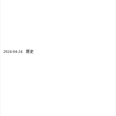
2024-04-24
歷史