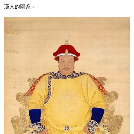
漢人的關系。