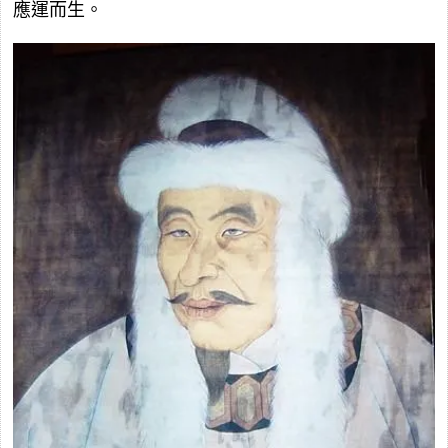
應運而生。