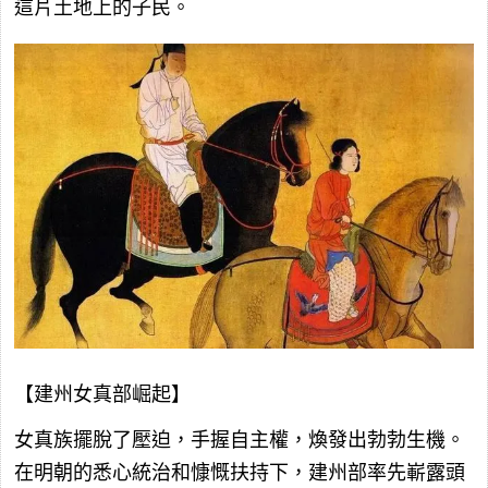
這片土地上的子民。
【建州女真部崛起】
女真族擺脫了壓迫，手握自主權，煥發出勃勃生機。
在明朝的悉心統治和慷慨扶持下，建州部率先嶄露頭