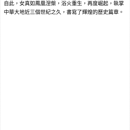
自此，女真如鳳凰涅槃，浴火重生，再度崛起，執掌
中華大地近三個世紀之久，書寫了輝煌的歷史篇章。