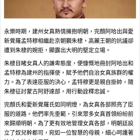
永樂時期，建州女真熱情擁抱明朝，完顏阿哈出與愛
新覺羅孟特穆相繼赴京朝覲朱棣，高麗王朝的抗議卻
遭到朱棣的婉拒，顯露出大明的堅定立場。
朱棣目睹女真人的謙卑態度，便慷慨地冊封阿哈出和
孟特穆為建州的指揮使，賦予他們自治女真族群的權
力。為了表達臣服的決心，孟特穆更是親自掛帥，隨
朱棣征討蒙古阿舒達部，用行動詮釋忠誠。
完顏氏和愛新覺羅氏如同明燈，為女真各部照亮了臣
服的道路。他們率先垂範，引來眾多女真首領紛紛前
來歸順明朝。為了更有效地管理女真各部，明朝廷設
立了奴兒幹都司，宛如一位智慧的母親，細心呵護著