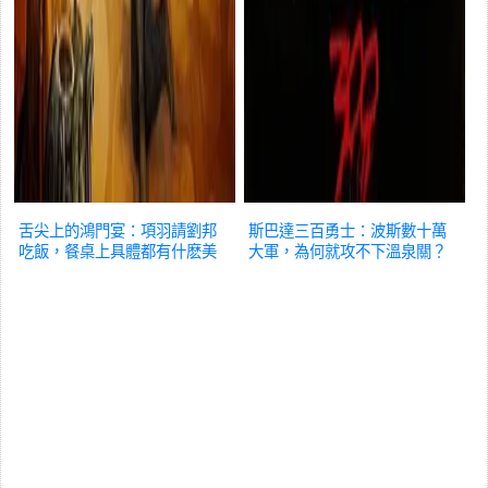
舌尖上的鴻門宴：項羽請劉邦
斯巴達三百勇士：波斯數十萬
吃飯，餐桌上具體都有什麽美
大軍，為何就攻不下溫泉關？
味？
歷史
歷史