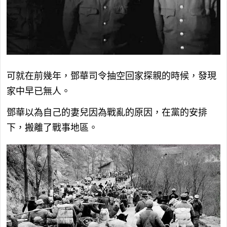
可就在前幾年，鄧華司令抽空回家探親的時候，發現
家中早已無人。
鄧華以為自己的妻兒因為戰亂的原因，在黨的安排
下，搬離了戰事地區。