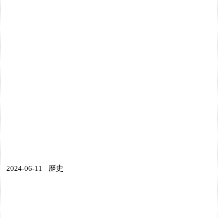
2024-06-11
歷史