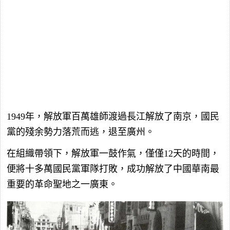
1949年，解放軍百萬雄師渡過長江解放了南京，國民
黨的殘余勢力落荒而逃，退至廣州。
在組織帶領下，解放軍一鼓作氣，僅僅12天的時間，
便將十多萬國民黨軍隊打敗，成功解放了中國華南最
重要的革命聖地之一廣東。