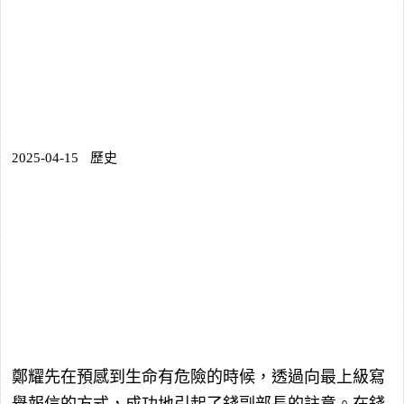
2025-04-15
歷史
鄭耀先在預感到生命有危險的時候，透過向最上級寫
舉報信的方式，成功地引起了錢副部長的註意。在錢