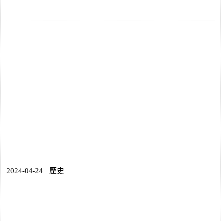
2024-04-24
歷史