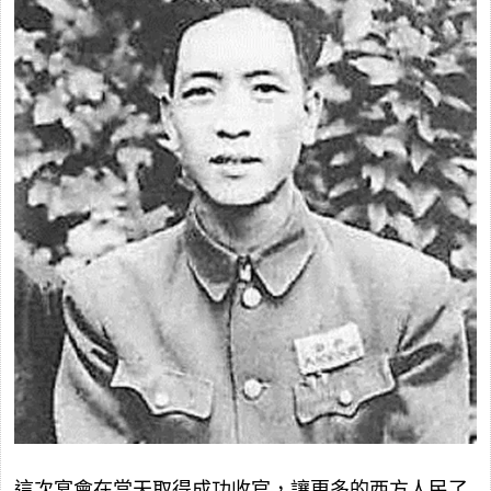
這次宴會在當天取得成功收官，讓更多的西方人民了