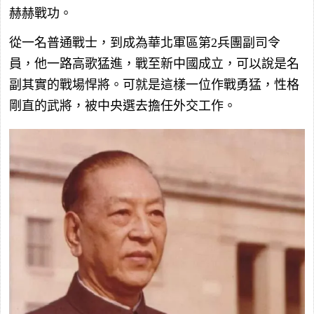
赫赫戰功。
從一名普通戰士，到成為華北軍區第2兵團副司令
員，他一路高歌猛進，戰至新中國成立，可以說是名
副其實的戰場悍將。可就是這樣一位作戰勇猛，性格
剛直的武將，被中央選去擔任外交工作。