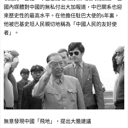
國內媒體對中國的無私付出大加報道，中巴關系也迎
來歷史性的最高水平。在他擔任駐巴大使的6年裏，
他被巴基史坦人民親切地稱為「中國人民的友好使
者」。
無意發現中國「飛地」，提出大膽建議