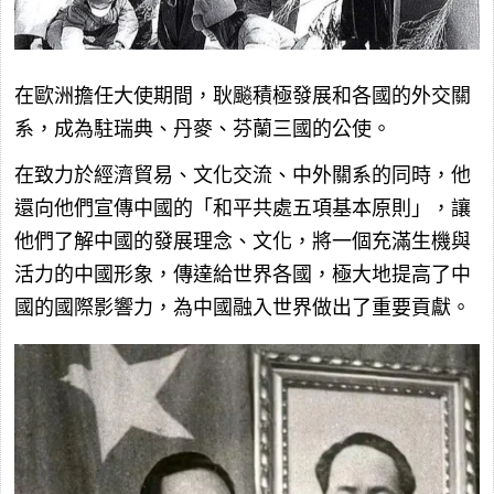
在歐洲擔任大使期間，耿飈積極發展和各國的外交關
系，成為駐瑞典、丹麥、芬蘭三國的公使。
在致力於經濟貿易、文化交流、中外關系的同時，他
還向他們宣傳中國的「和平共處五項基本原則」，讓
他們了解中國的發展理念、文化，將一個充滿生機與
活力的中國形象，傳達給世界各國，極大地提高了中
國的國際影響力，為中國融入世界做出了重要貢獻。