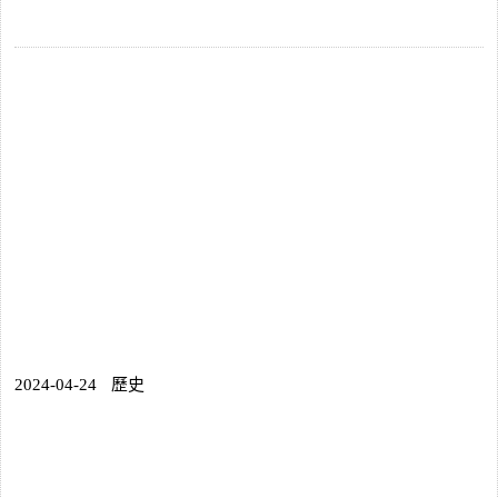
2024-04-24
歷史