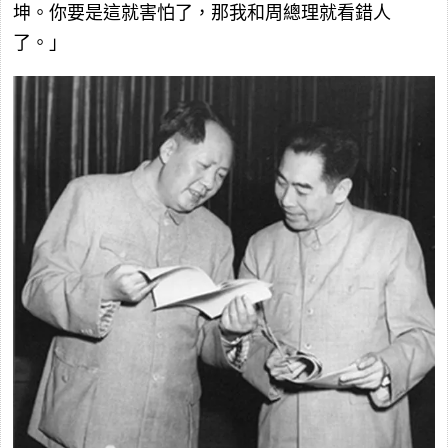
坤。你要是這就害怕了，那我和周總理就看錯人
了。」