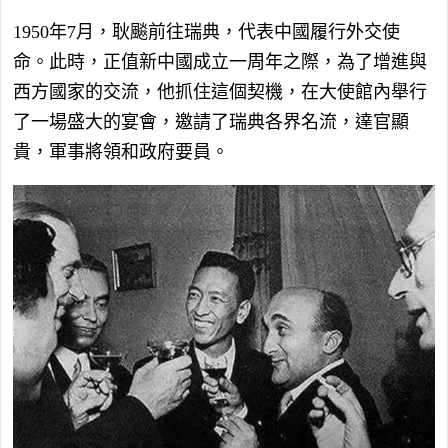
1950年7月，耿飈前往瑞典，代表中國履行外交使
命。此時，正值新中國成立一周年之際，為了增進與
西方國家的交流，他抓住這個契機，在大使館內舉行
了一場盛大的宴會，邀請了瑞典各界名流，達官顯
貴，軍事將領和政府要員。