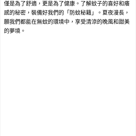
僅是為了舒適，更是為了健康。了解蚊子的喜好和癢
感的秘密，裝備好我們的「防蚊秘籍」。夏夜漫長，
願我們都能在無蚊的環境中，享受清涼的晚風和甜美
的夢境。