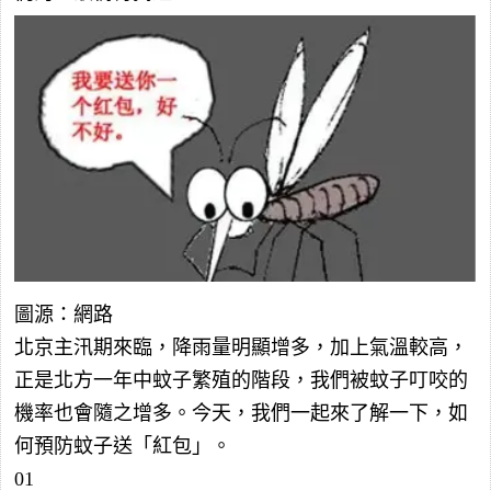
圖源：網路
北京主汛期來臨，降雨量明顯增多，加上氣溫較高，
正是北方一年中蚊子繁殖的階段，我們被蚊子叮咬的
機率也會隨之增多。今天，我們一起來了解一下，如
何預防蚊子送「紅包」。
01