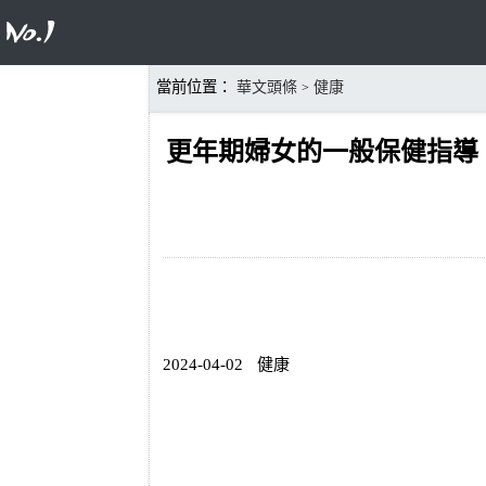
當前位置：
華文頭條
健康
>
更年期婦女的一般保健指導
2024-04-02
健康