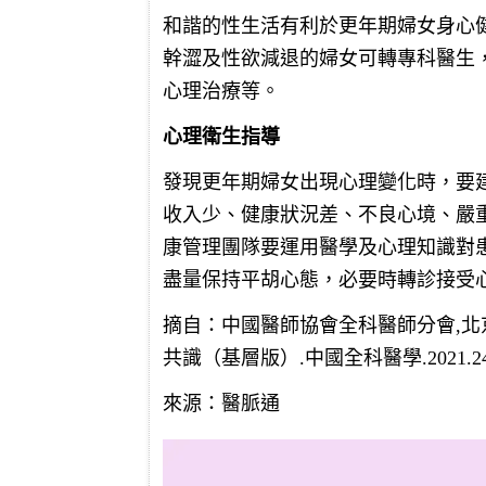
和諧的性生活有利於更年期婦女身心
幹澀及性欲減退的婦女可轉專科醫生
心理治療等。
心理衛生指導
發現更年期婦女出現心理變化時，要
收入少、健康狀況差、不良心境、嚴
康管理團隊要運用醫學及心理知識對
盡量保持平胡心態，必要時轉診接受
摘自：中國醫師協會全科醫師分會,北
共識（基層版）.中國全科醫學.2021.24(11)
來源：醫脈通