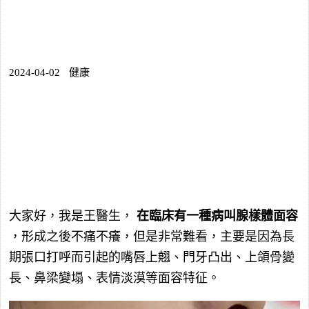
2024-04-02
健康
大家好，我是王醫生，
在臨床有一種病叫腺樣體面容
，形成之後不痛不癢，但是非常難看，主要是因為長
期張口打呼而引起的嘴唇上翹、門牙凸出、上頜骨變
長、鼻梁變塌、表情淡漠等面容特征。