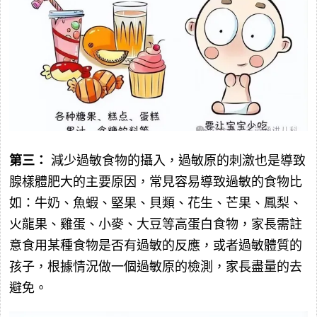
第三：
減少過敏食物的攝入，過敏原的刺激也是導致
腺樣體肥大的主要原因，常見容易導致過敏的食物比
如：牛奶、魚蝦、堅果、貝類、花生、芒果、鳳梨、
火龍果、雞蛋、小麥、大豆等高蛋白食物，家長需註
意食用某種食物是否有過敏的反應，或者過敏體質的
孩子，根據情況做一個過敏原的檢測，家長盡量的去
避免。