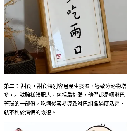
第二：
甜食，甜食特別容易產生痰濕，導致分泌物增
多，刺激腺樣體肥大，包括扁桃體，他們都是咽淋巴
管環的一部份，吃糖後容易導致淋巴組織過度活躍，
就不利於病情的恢復。