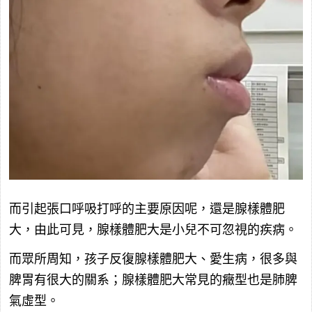
而引起張口呼吸打呼的主要原因呢，還是腺樣體肥
大，由此可見，腺樣體肥大是小兒不可忽視的疾病。
而眾所周知，孩子反復腺樣體肥大、愛生病，很多與
脾胃有很大的關系；腺樣體肥大常見的癥型也是肺脾
氣虛型。