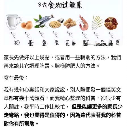
家長先做好以上幾點，或者用一些輔助的方法，我們
再來談其它調理脾胃、腺樣體肥大的方法。
寫在最後：
我有幾句心裏話和大家說說，別人隨便發一個搞笑文
章都有幾十萬觀看，而我精心整理的科普，卻很少有
人關註，我平時工作比較忙，
但是能讓更多的家長少
走彎路，我也覺得是值得的，因為這代表著我的科普
對你有所幫助。