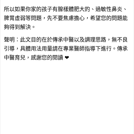
所以如果你家的孩子有腺樣體肥大的、過敏性鼻炎、
脾胃虛弱等問題，先不要焦慮擔心，希望您的問題能
夠得到解決。
聲明：此文目的在於傳承中醫以及調理思路，無不良
引導，具體用法用量請在專業醫師指導下進行。傳承
中醫育兒，感謝您的閱讀 ❤