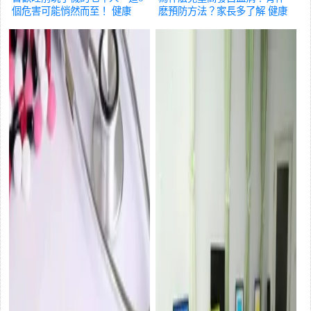
個危害可能悄然而至！
健康
麽預防方法？家長多了解
健康