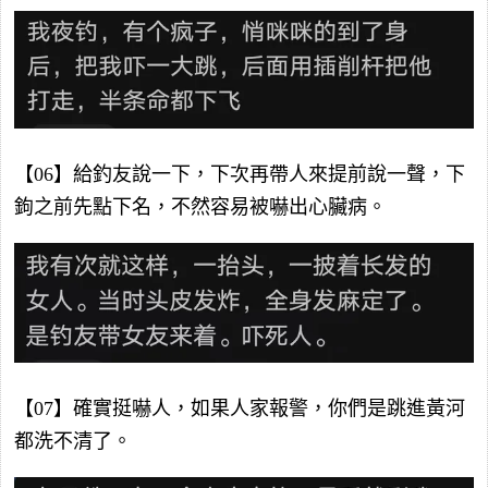
【06】給釣友說一下，下次再帶人來提前說一聲，下
鉤之前先點下名，不然容易被嚇出心臟病。
【07】確實挺嚇人，如果人家報警，你們是跳進黃河
都洗不清了。