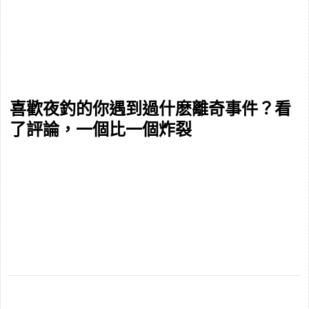
喜歡夜釣的你遇到過什麽離奇事件？看
了評論，一個比一個炸裂