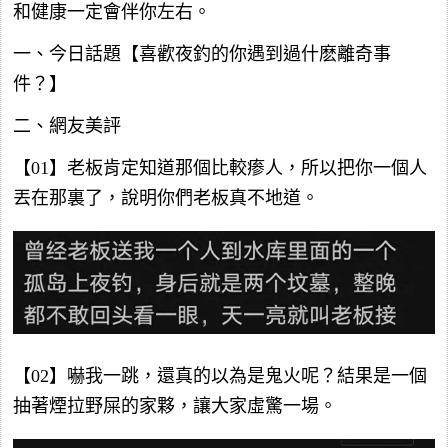
和健康一定會伴你左右。
一、今日話題【喜歡夜釣的你遇到過什麽離奇事
件？】
二、網友美評
【01】老板肯定知道那個比較瘆人，所以把你一個人
丟在那裏了，說明你們老板真不地道。
【02】嚇我一跳，還真的以為是鬼火呢？結果是一個
抽著煙拉野屎的家夥，讓大家虛驚一場。