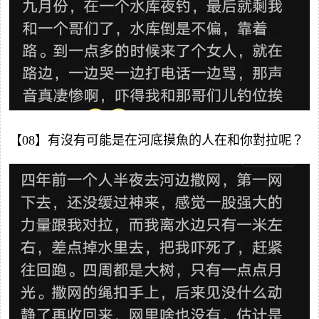
【08】有沒有可能是在河底摸魚的人在和你對拉呢？