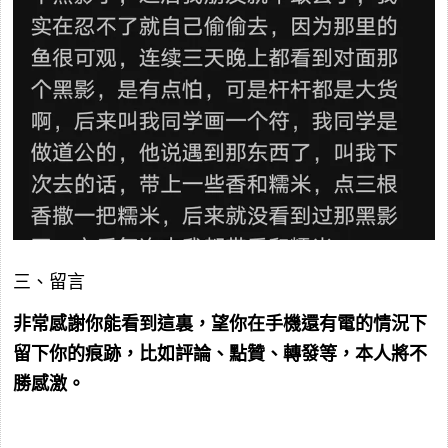
三、留言
非常感謝你能看到這裏，望你在手機還有電的情況下
留下你的痕跡，比如評論、點贊、轉發等，本人將不
勝感激。