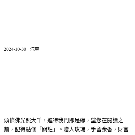
2024-10-30
汽車
頭條佛光照大千，進得我門即是緣，望您在閱讀之
前，記得點個「關註」。贈人玫瑰，手留余香，財富