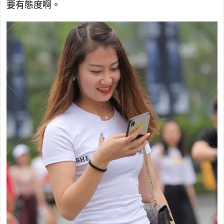
要有態度啊。