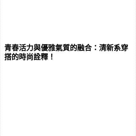
青春活力與優雅氣質的融合：清新系穿
搭的時尚詮釋！