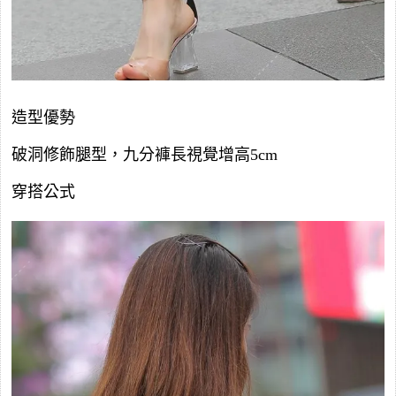
造型優勢
破洞修飾腿型，九分褲長視覺增高5cm
穿搭公式