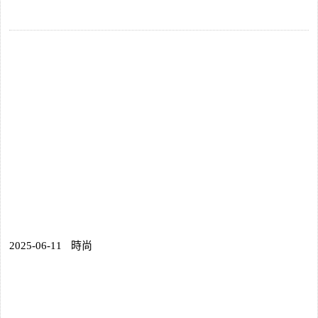
2025-06-11
時尚