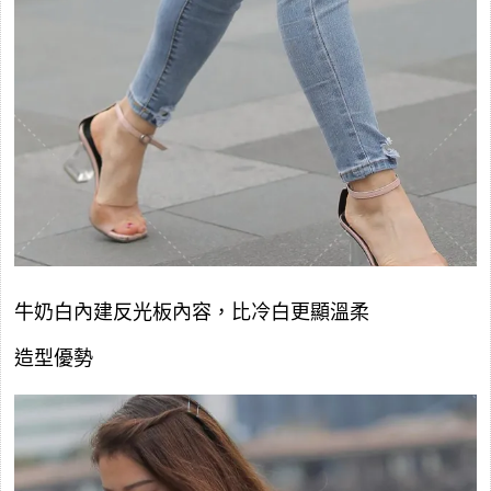
牛奶白內建反光板內容，比冷白更顯溫柔
造型優勢