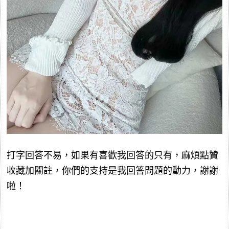
打字回答不易，如果有喜歡我回答的只有，麻煩點贊
收藏加關註，你們的支持是我回答問題的動力，謝謝
啦！