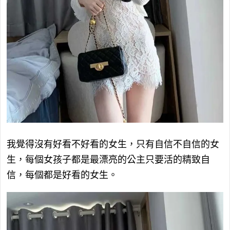
我覺得沒有好看不好看的女生，只有自信不自信的女
生，每個女孩子都是最漂亮的公主只要活的精致自
信，每個都是好看的女生。