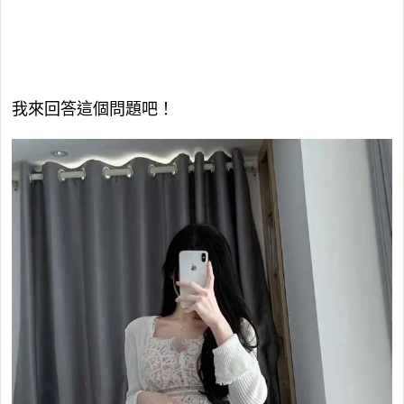
我來回答這個問題吧！