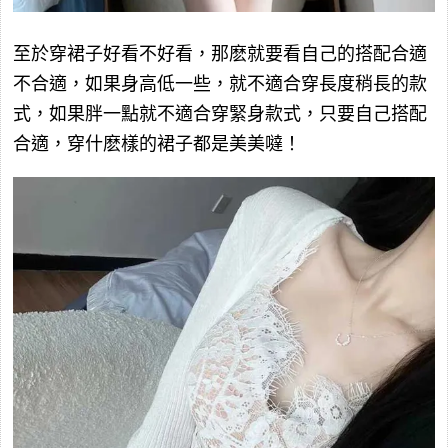
至於穿裙子好看不好看，那麽就要看自己的搭配合適
不合適，如果身高低一些，就不適合穿長度稍長的款
式，如果胖一點就不適合穿緊身款式，只要自己搭配
合適，穿什麽樣的裙子都是美美噠！