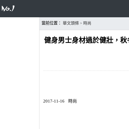
當前位置：
華文頭條
時尚
>
健身男士身材過於健壯，秋
2017-11-16
時尚