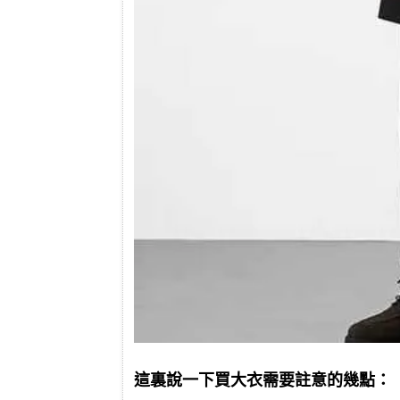
這裏說一下買大衣需要註意的幾點：