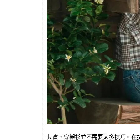
其實，穿襯衫並不需要太多技巧。在