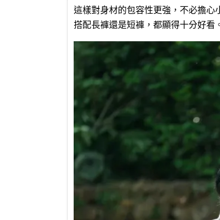
這樣對身材的包容性更強，不必擔心
搭配長褲還是短褲，都顯得十分好看