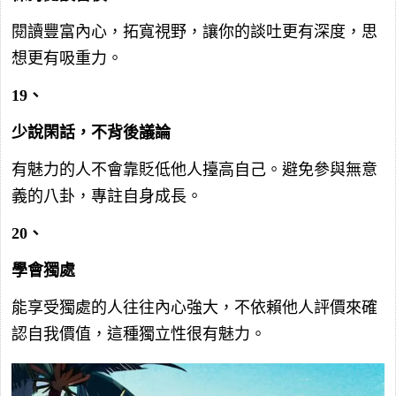
閱讀豐富內心，拓寬視野，讓你的談吐更有深度，思
想更有吸重力。
19、
少說閑話，不背後議論
有魅力的人不會靠貶低他人擡高自己。避免參與無意
義的八卦，專註自身成長。
20、
學會獨處
能享受獨處的人往往內心強大，不依賴他人評價來確
認自我價值，這種獨立性很有魅力。