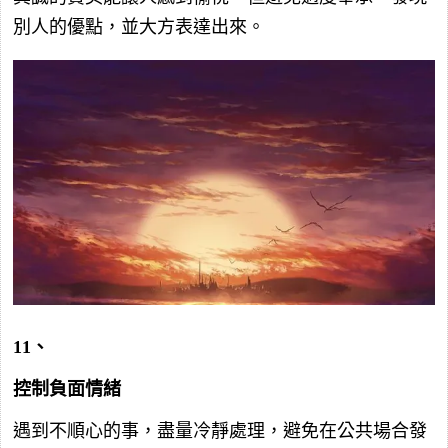
別人的優點，並大方表達出來。
11、
控制負面情緒
遇到不順心的事，盡量冷靜處理，避免在公共場合發