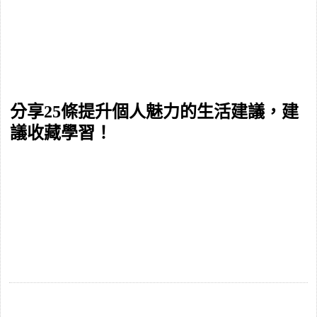
分享25條提升個人魅力的生活建議，建
議收藏學習！