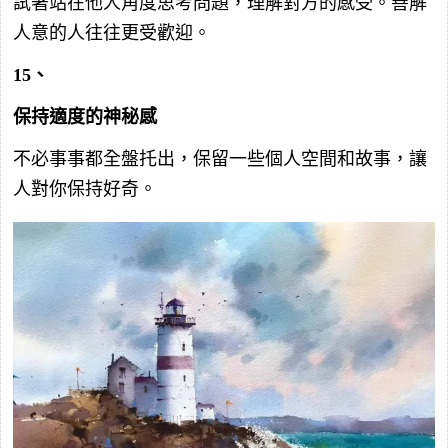
試著站在他人角度思考問題，理解對方的感受。善解
人意的人往往更受歡迎。
15、
保持適度的神秘感
不必事事都全盤托出，保留一些個人空間和故事，讓
人對你保持好奇。