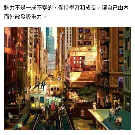
魅力不是一成不變的，保持學習和成長，讓自己由內
而外散發吸重力。