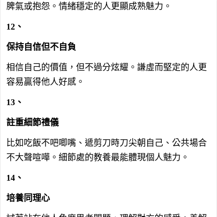
脾氣或抱怨。情緒穩定的人更顯成熟魅力。
12、
保持自信但不自負
相信自己的價值，但不過分炫耀。謙虛而堅定的人更
容易贏得他人好感。
13、
註重細節禮儀
比如吃飯不吧唧嘴、遞剪刀時刀尖朝自己、公共場合
不大聲喧嘩。細節處的教養最能體現個人魅力。
14、
培養同理心