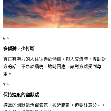
6、
多傾聽，少打斷
真正有魅力的人往往善於傾聽。與人交流時，專註對
方的話，不急於插嘴，適時回應，讓對方感受到尊
重。
7、
保持適度的幽默感
適當的幽默能活躍氣氛，拉近距離，但要註意分寸，