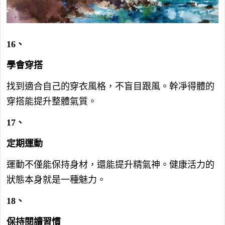
16、
學會穿搭
找到適合自己的穿衣風格，不盲目跟風。幹凈得體的
穿搭能提升整體氣質。
17、
定期運動
運動不僅能保持身材，還能提升精氣神。健康活力的
狀態本身就是一種魅力。
18、
保持閱讀習慣