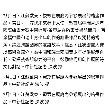
7月1日，江蘇啟東，觀眾在展廳內參觀展出的繪畫作
品。當日，「尋找未來藝術大使」暨首屆中瑞青少年
國際繪畫大賽中國巡展·啟東站在啟東美術館開展，百
余幅中國和瑞士青少年創作的繪畫作品以獨特的視
角，講述跨越國界的友誼故事。據悉，此次繪畫大賽
以藝術為媒介，為中國和瑞士兩國青少年提供展示自
我、發揮藝術想象力的平台，鼓勵他們用創作展開跨
文化對話。中新社記者 泱波 攝
7月1日，江蘇啟東，觀眾在展廳內參觀展出的繪畫作
品。中新社記者 泱波 攝
7月1日，江蘇啟東，觀眾在展廳內參觀展出的繪畫作
品。中新社記者 泱波 攝