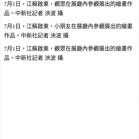
7月1日，江蘇啟東，觀眾在展廳內參觀展出的繪畫作
品。中新社記者 泱波 攝
7月1日，江蘇啟東，小朋友在展廳內參觀展出的繪畫
作品。中新社記者 泱波 攝
7月1日，江蘇啟東，觀眾在展廳內參觀展出的繪畫作
品。中新社記者 泱波 攝