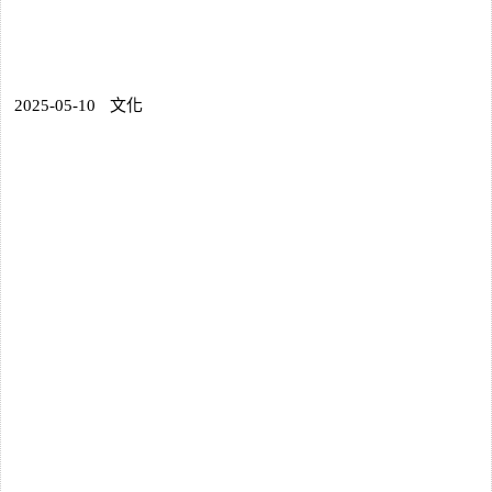
2025-05-10
文化