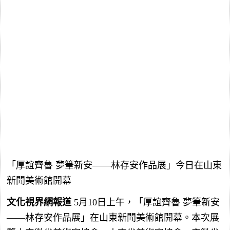
「厚誼齊魯 夢筆新安——林存安作品展」今日在山東
新聞美術館開幕
文化視界網報道
5月10日上午，「厚誼齊魯 夢筆新安
——林存安作品展」在山東新聞美術館開幕。本次展