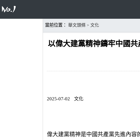
當前位置：
華文頭條
文化
>
以偉大建黨精神鑄牢中國共
2025-07-02
文化
偉大建黨精神是中國共產黨先進內容