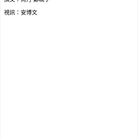
視訊：安博文