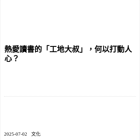
熱愛讀書的「工地大叔」，何以打動人
心？
2025-07-02
文化