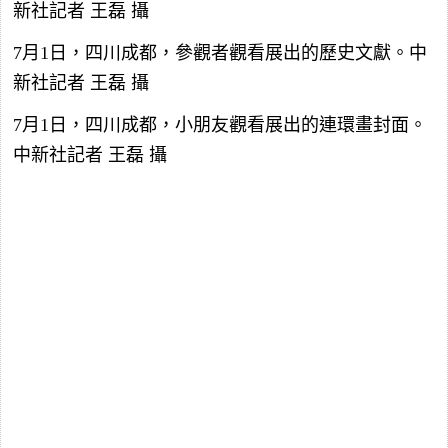
新社記者 王磊 攝
7月1日，四川成都，參觀者觀看展出的歷史文獻。中
新社記者 王磊 攝
7月1日，四川成都，小朋友觀看展出的連環畫封面。
中新社記者 王磊 攝