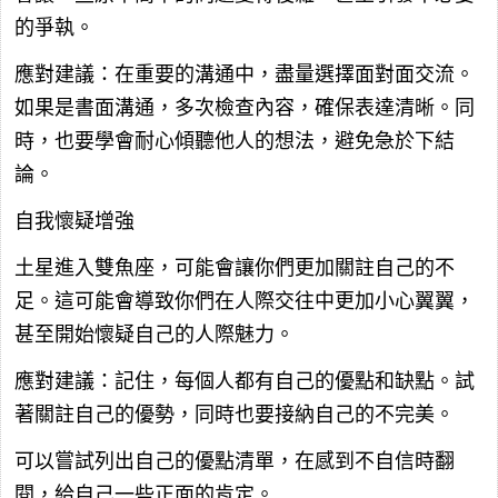
的爭執。
應對建議：在重要的溝通中，盡量選擇面對面交流。
如果是書面溝通，多次檢查內容，確保表達清晰。同
時，也要學會耐心傾聽他人的想法，避免急於下結
論。
自我懷疑增強
土星進入雙魚座，可能會讓你們更加關註自己的不
足。這可能會導致你們在人際交往中更加小心翼翼，
甚至開始懷疑自己的人際魅力。
應對建議：記住，每個人都有自己的優點和缺點。試
著關註自己的優勢，同時也要接納自己的不完美。
可以嘗試列出自己的優點清單，在感到不自信時翻
閱，給自己一些正面的肯定。