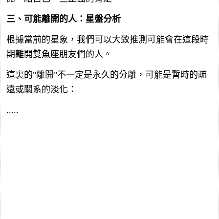
三、可能離開的人：星盤分析
根據當前的星象，我們可以大致推測可能會在這段時
期離開雙魚座朋友們的人。
這裏的"離開"不一定是永久的分離，可能是暫時的疏
遠或關系的淡化：
.....