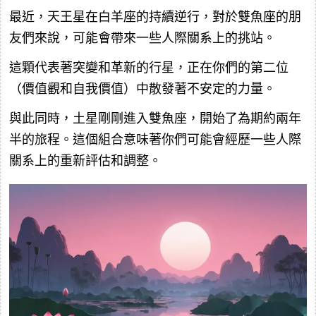
最近，天王星在白羊座的持續逆行，對於雙魚座的朋
友們來說，可能會帶來一些人際關系上的挑站。
這顆代表著突變和革新的行星，正在你們的第二位
（價值觀和自我價值）中散發著不安定的力量。
與此同時，土星剛剛進入雙魚座，開始了為期約兩年
半的旅程。這個組合意味著你們可能會經歷一些人際
關系上的重新評估和調整。