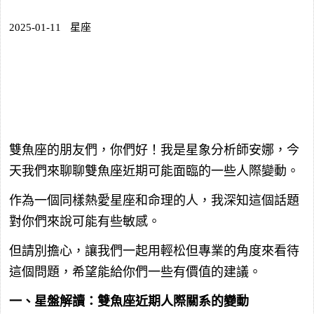
2025-01-11
星座
雙魚座的朋友們，你們好！我是星象分析師安娜，今
天我們來聊聊雙魚座近期可能面臨的一些人際變動。
作為一個同樣熱愛星座和命理的人，我深知這個話題
對你們來說可能有些敏感。
但請別擔心，讓我們一起用輕松但專業的角度來看待
這個問題，希望能給你們一些有價值的建議。
一、星盤解讀：雙魚座近期人際關系的變動