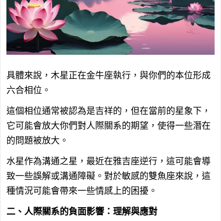
具體來說，木星正在金牛座執行，與你們的本位形成
六合相位。
這個相位通常被認為是吉祥的，但在當前的星象下，
它可能會放大你們對人際關系的期望，使得一些潛在
的問題被放大。
水星作為溝通之星，最近在雅吉座逆行，這可能會導
致一些誤解或溝通障礙。對於敏感的雙魚座來說，這
種情況可能會帶來一些情感上的困擾。
二、人際關系的負面影響：理解與應對