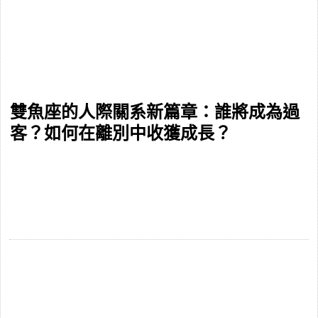
雙魚座的人際關系新篇章：誰將成為過
客？如何在離別中收獲成長？