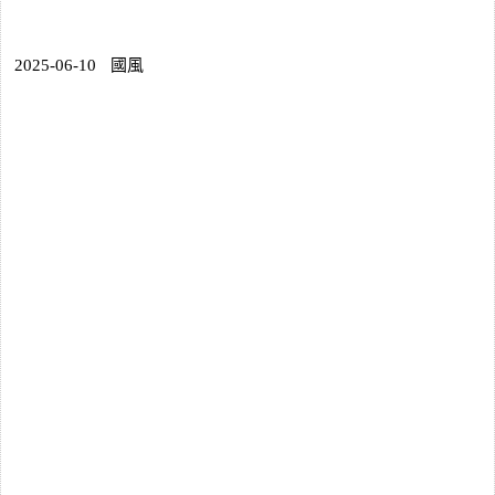
2025-06-10
國風